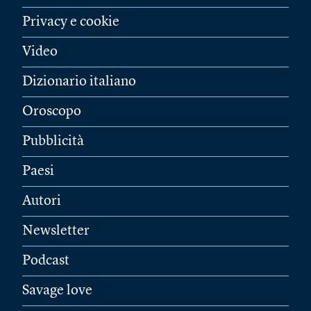
Privacy e cookie
Video
Dizionario italiano
Oroscopo
Pubblicità
Paesi
Autori
Newsletter
Podcast
Savage love