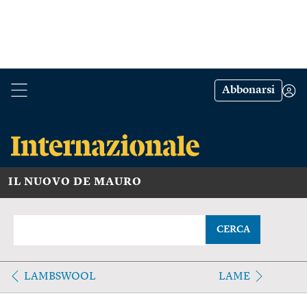
Abbonarsi
IL NUOVO DE MAURO
CERCA
LAMBSWOOL
LAME