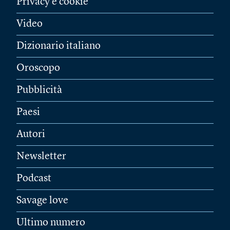
Privacy e cookie
Video
Dizionario italiano
Oroscopo
Pubblicità
Paesi
Autori
Newsletter
Podcast
Savage love
Ultimo numero