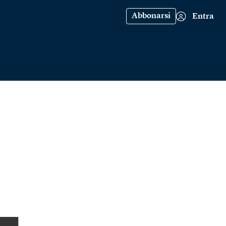
Abbonarsi
Entra