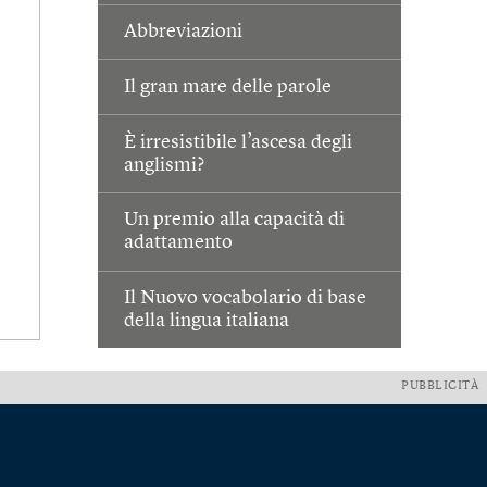
Abbreviazioni
Il gran mare delle parole
È irresistibile l’ascesa degli
anglismi?
Un premio alla capacità di
adattamento
Il Nuovo vocabolario di base
della lingua italiana
PUBBLICITÀ