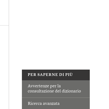
PER SAPERNE DI PIÙ
Avvertenze per la
consultazione del dizionario
Ricerca avanzata