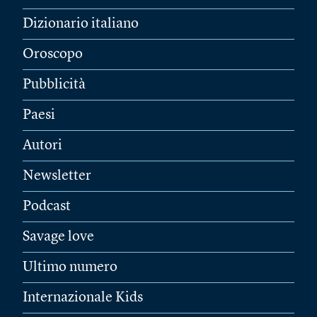
Dizionario italiano
Oroscopo
Pubblicità
Paesi
Autori
Newsletter
Podcast
Savage love
Ultimo numero
Internazionale Kids