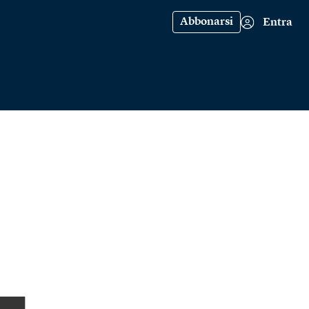
Abbonarsi
Entra