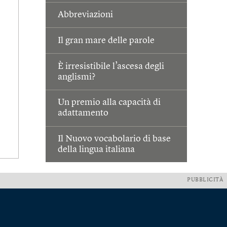
Abbreviazioni
Il gran mare delle parole
È irresistibile l’ascesa degli
anglismi?
Un premio alla capacità di
adattamento
Il Nuovo vocabolario di base
della lingua italiana
PUBBLICITÀ