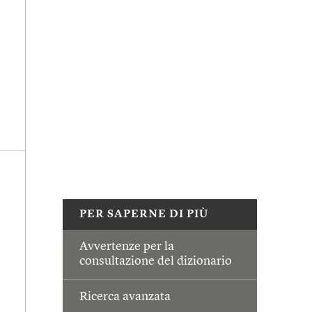
PER SAPERNE DI PIÙ
Avvertenze per la
consultazione del dizionario
Ricerca avanzata