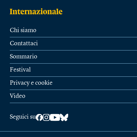
Chi siamo
Contattaci
Sommario
Festival
Privacy e cookie
Video
Seguici su