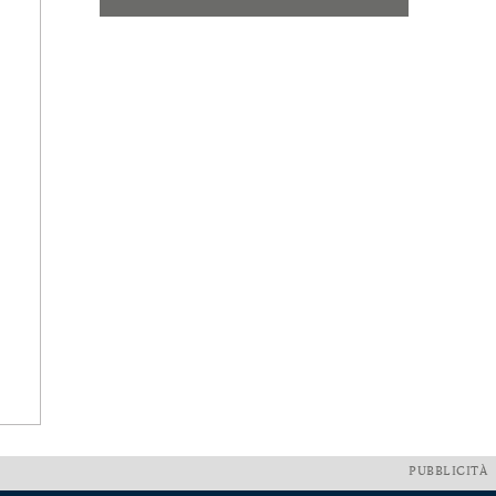
PUBBLICITÀ