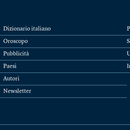
Dizionario italiano
P
Oroscopo
S
Pubblicità
U
Paesi
I
Autori
Newsletter