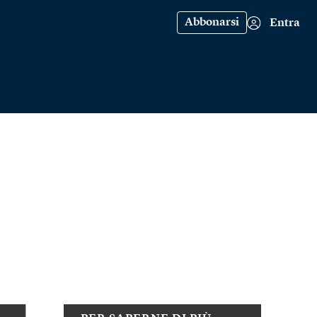
Abbonarsi
Entra