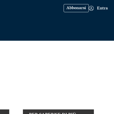
Abbonarsi
Entra