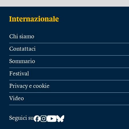
Chi siamo
Contattaci
Sommario
Festival
Privacy e cookie
Video
Seguici su