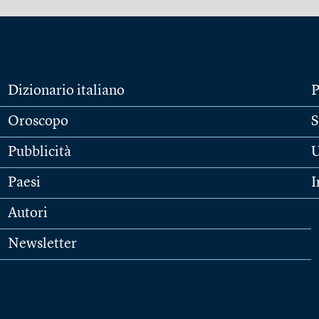
Dizionario italiano
P
Oroscopo
S
Pubblicità
U
Paesi
I
Autori
Newsletter