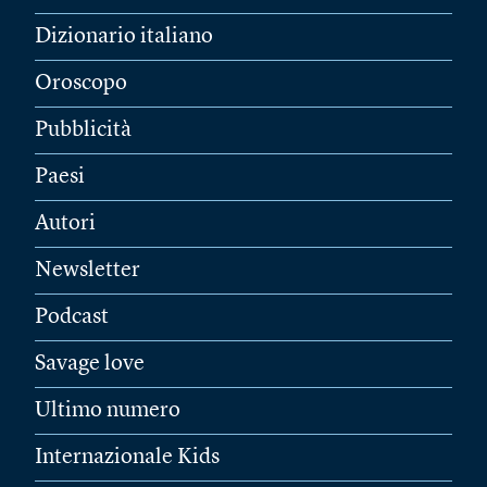
Dizionario italiano
Oroscopo
Pubblicità
Paesi
Autori
Newsletter
Podcast
Savage love
Ultimo numero
Internazionale Kids