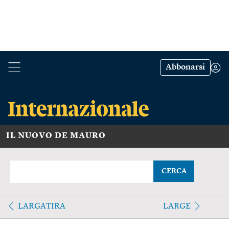
Abbonarsi
IL NUOVO DE MAURO
CERCA
LARGATIRA
LARGE