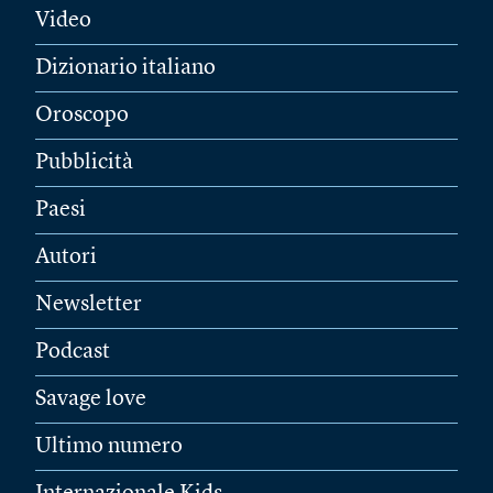
Video
Dizionario italiano
Oroscopo
Pubblicità
Paesi
Autori
Newsletter
Podcast
Savage love
Ultimo numero