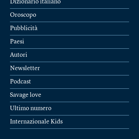
Dizionario italiano
Oroscopo
Pubblicità
Paesi
Autori
Newsletter
Podcast
Savage love
Ultimo numero
Internazionale Kids