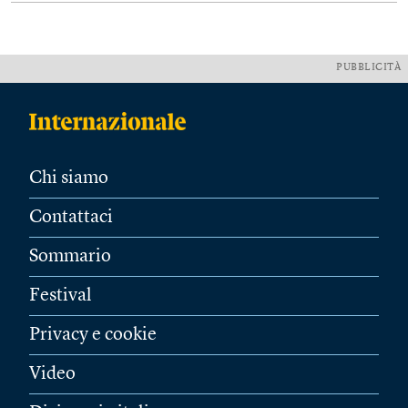
PUBBLICITÀ
Chi siamo
Contattaci
Sommario
Festival
Privacy e cookie
Video