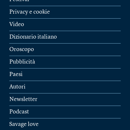
Privacy e cookie
Video
Dizionario italiano
Oroscopo
Pubblicità
Paesi
Autori
Newsletter
Podcast
Savage love