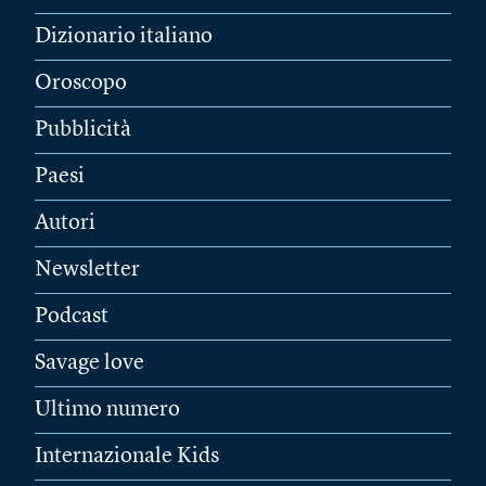
Dizionario italiano
Oroscopo
Pubblicità
Paesi
Autori
Newsletter
Podcast
Savage love
Ultimo numero
Internazionale Kids