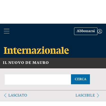
Abbonarsi
IL NUOVO DE MAURO
CERCA
LASCIATO
LASCIBILE