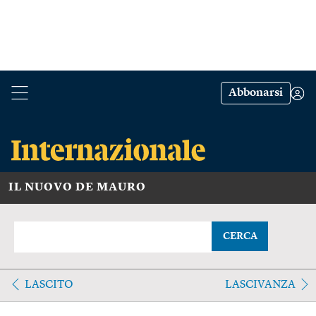
Abbonarsi
IL NUOVO DE MAURO
CERCA
LASCITO
LASCIVANZA