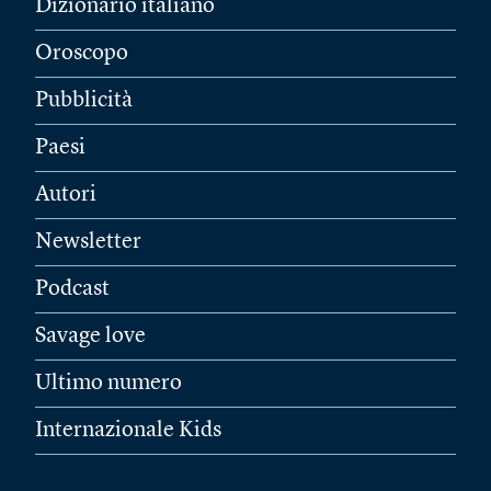
Dizionario italiano
Oroscopo
Pubblicità
Paesi
Autori
Newsletter
Podcast
Savage love
Ultimo numero
Internazionale Kids