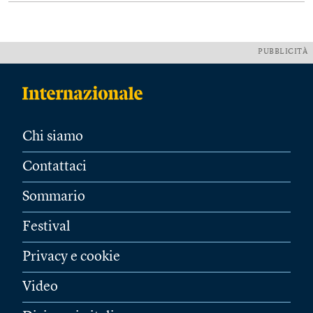
PUBBLICITÀ
Chi siamo
Contattaci
Sommario
Festival
Privacy e cookie
Video