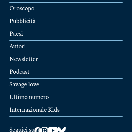
Oroscopo
Pubblicità
Paesi
Autori
Newsletter
Podcast
Savage love
Ultimo numero
Internazionale Kids
Seguici su