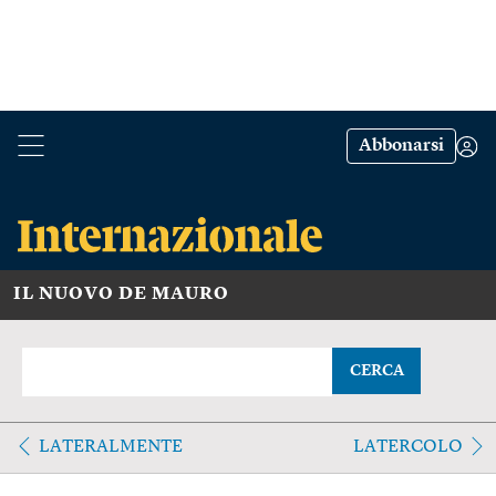
Abbonarsi
IL NUOVO DE MAURO
CERCA
LATERALMENTE
LATERCOLO