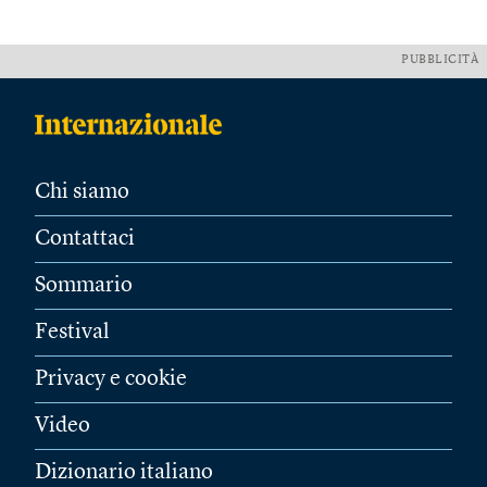
PUBBLICITÀ
Chi siamo
Contattaci
Sommario
Festival
Privacy e cookie
Video
Dizionario italiano