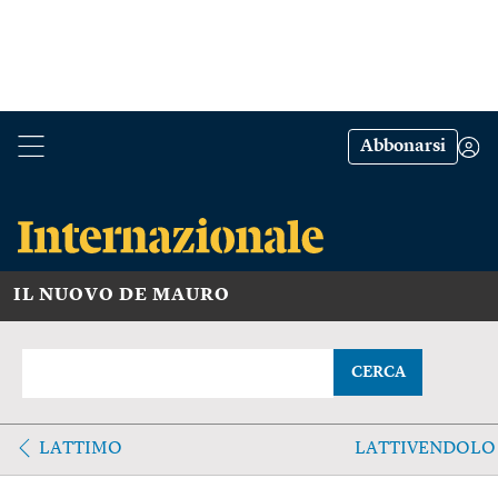
Abbonarsi
IL NUOVO DE MAURO
CERCA
LATTIMO
LATTIVENDOLO