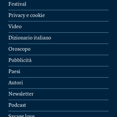
Festival
Privacy e cookie
Video
Dizionario italiano
Oroscopo
Pubblicità
Paesi
Autori
Newsletter
Podcast
Savage love