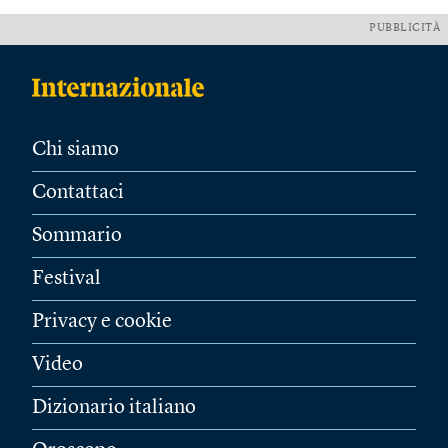
PUBBLICITÀ
Chi siamo
Contattaci
Sommario
Festival
Privacy e cookie
Video
Dizionario italiano