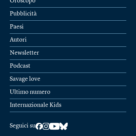
Oroscopo
Pubblicità
Paesi
Autori
Newsletter
Podcast
Savage love
Ultimo numero
Internazionale Kids
Seguici su