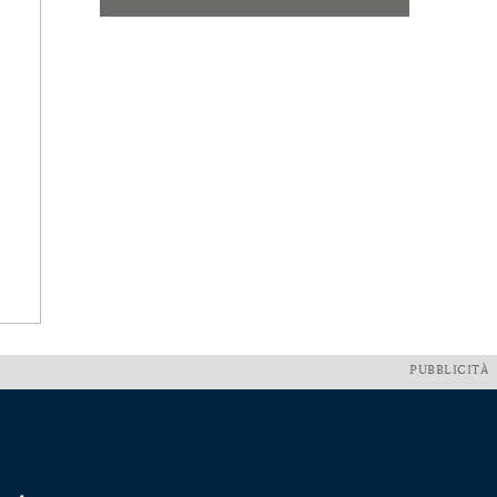
PUBBLICITÀ