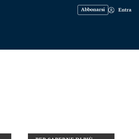
Abbonarsi
Entra