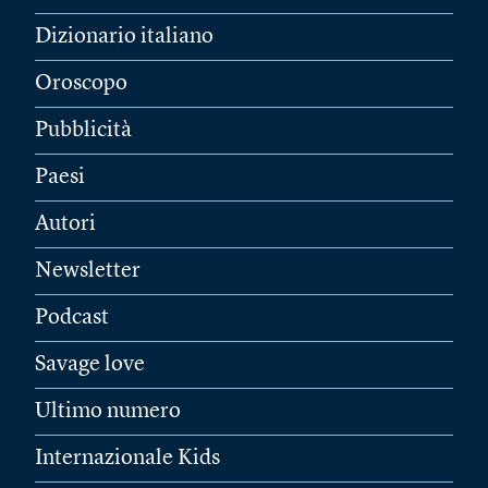
Dizionario italiano
Oroscopo
Pubblicità
Paesi
Autori
Newsletter
Podcast
Savage love
Ultimo numero
Internazionale Kids