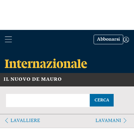
Abbonarsi
IL NUOVO DE MAURO
CERCA
LAVALLIERE
LAVAMANI