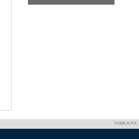
PUBBLICITÀ