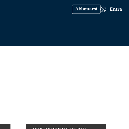
Abbonarsi
Entra