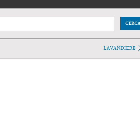
CERC
LAVANDIERE