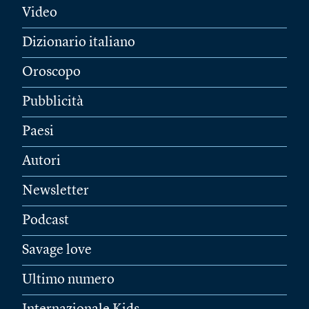
Video
Dizionario italiano
Oroscopo
Pubblicità
Paesi
Autori
Newsletter
Podcast
Savage love
Ultimo numero