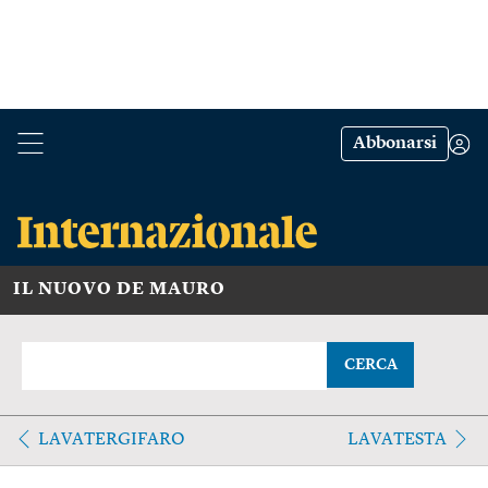
Abbonarsi
IL NUOVO DE MAURO
CERCA
LAVATERGIFARO
LAVATESTA