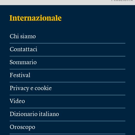
PUBBLICITÀ
Chi siamo
Contattaci
Sommario
Festival
Privacy e cookie
Video
Dizionario italiano
Oroscopo