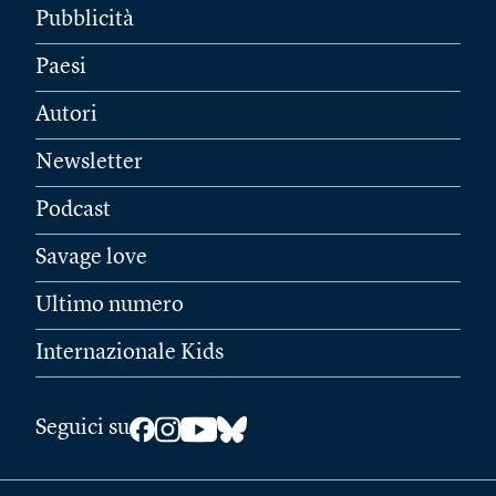
Pubblicità
Paesi
Autori
Newsletter
Podcast
Savage love
Ultimo numero
Internazionale Kids
Seguici su