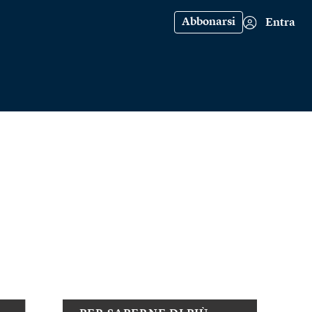
Abbonarsi
Entra