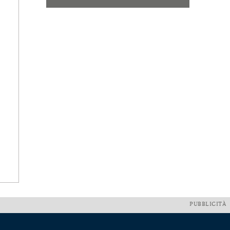
PUBBLICITÀ