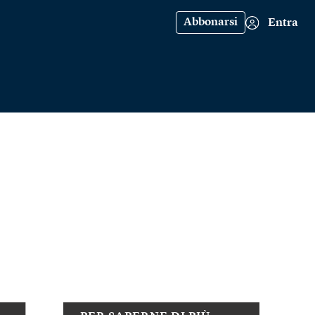
Abbonarsi
Entra