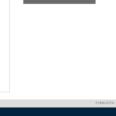
PUBBLICITÀ