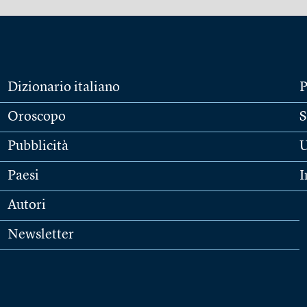
Dizionario italiano
P
Oroscopo
S
Pubblicità
U
Paesi
I
Autori
Newsletter