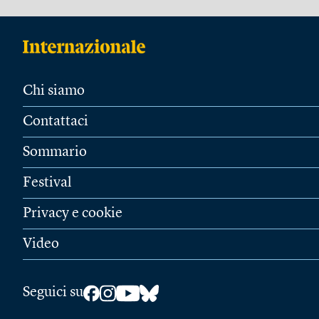
Chi siamo
Contattaci
Sommario
Festival
Privacy e cookie
Video
Seguici su