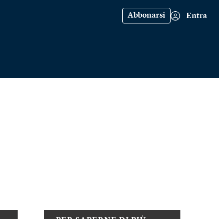
Abbonarsi
Entra