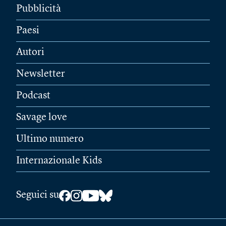
Pubblicità
Paesi
Autori
Newsletter
Podcast
Savage love
Ultimo numero
Internazionale Kids
Seguici su