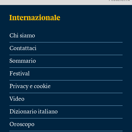
PUBBLICITÀ
Chi siamo
Contattaci
Sommario
Festival
Privacy e cookie
Video
Dizionario italiano
Oroscopo