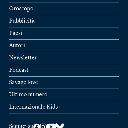
Oroscopo
Pubblicità
Paesi
Autori
Newsletter
Podcast
Savage love
Ultimo numero
Internazionale Kids
Seguici su