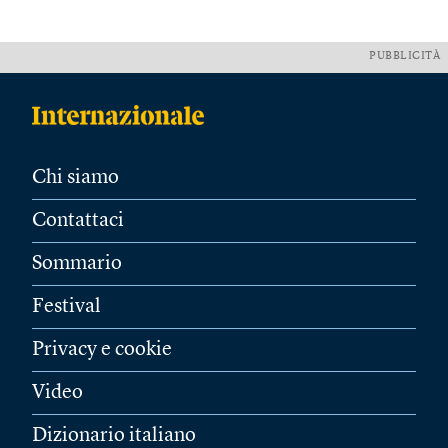
PUBBLICITÀ
Chi siamo
Contattaci
Sommario
Festival
Privacy e cookie
Video
Dizionario italiano