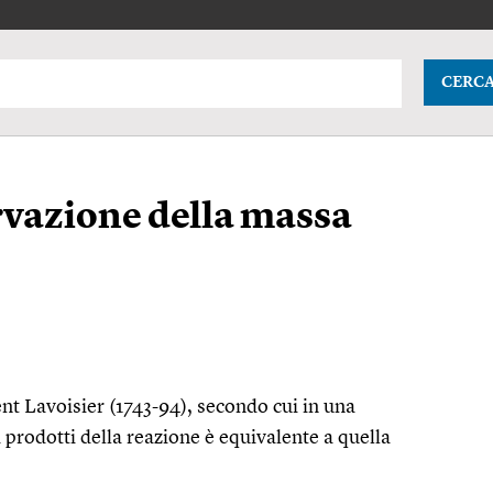
CERC
rvazione della massa
nt Lavoisier (1743-94), secondo cui in una
 prodotti della reazione è equivalente a quella