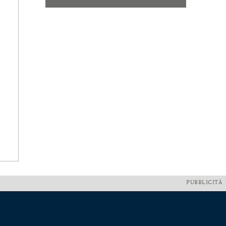
PUBBLICITÀ