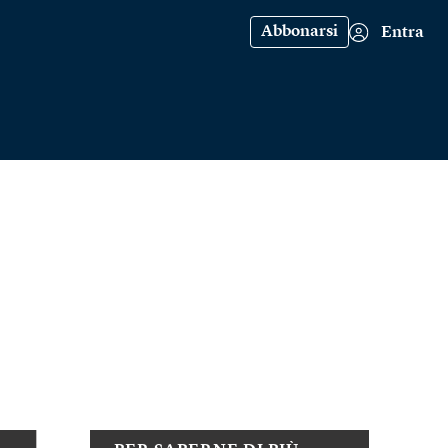
Abbonarsi
Entra