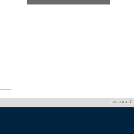
PUBBLICITÀ