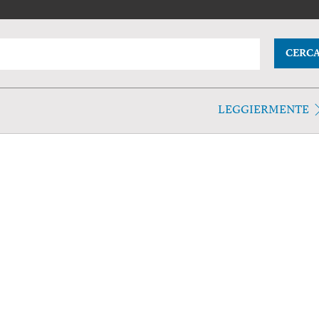
CERC
LEGGIERMENTE