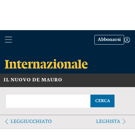
Abbonarsi
IL NUOVO DE MAURO
CERCA
LEGGIUCCHIATO
LEGHISTA