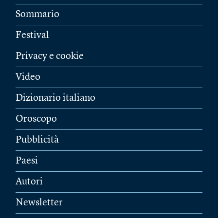
Sommario
Festival
Privacy e cookie
Video
Dizionario italiano
Oroscopo
Pubblicità
Paesi
Autori
Newsletter