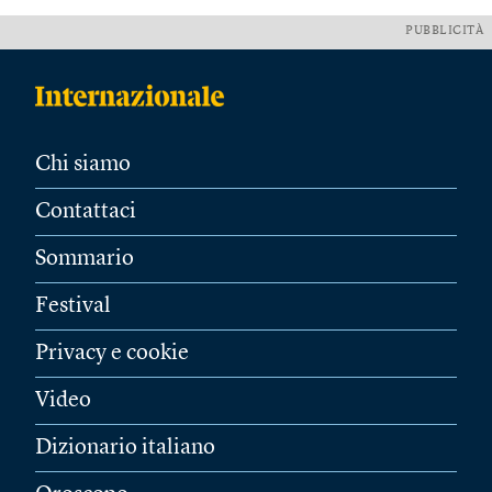
PUBBLICITÀ
Chi siamo
Contattaci
Sommario
Festival
Privacy e cookie
Video
Dizionario italiano