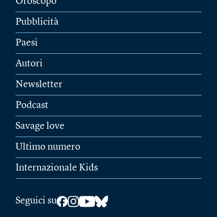
Oroscopo
Pubblicità
Paesi
Autori
Newsletter
Podcast
Savage love
Ultimo numero
Internazionale Kids
Seguici su