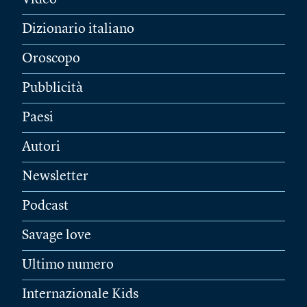
Video
Dizionario italiano
Oroscopo
Pubblicità
Paesi
Autori
Newsletter
Podcast
Savage love
Ultimo numero
Internazionale Kids