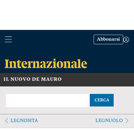
Abbonarsi
IL NUOVO DE MAURO
CERCA
LEGNOSITA
LEGNUOLO