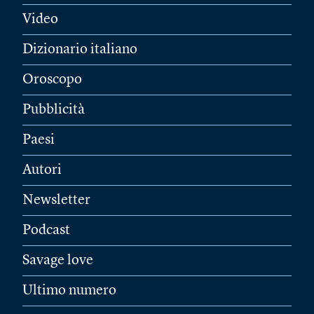
Video
Dizionario italiano
Oroscopo
Pubblicità
Paesi
Autori
Newsletter
Podcast
Savage love
Ultimo numero