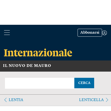
Abbonarsi
IL NUOVO DE MAURO
CERCA
LENTIA
LENTICELLA