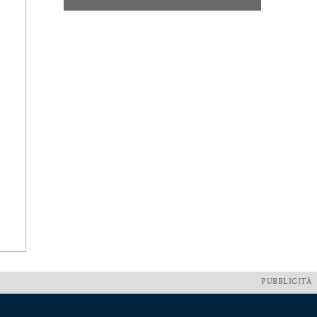
PUBBLICITÀ