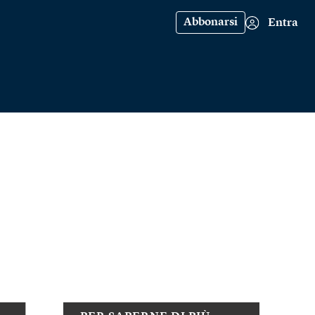
Abbonarsi
Entra