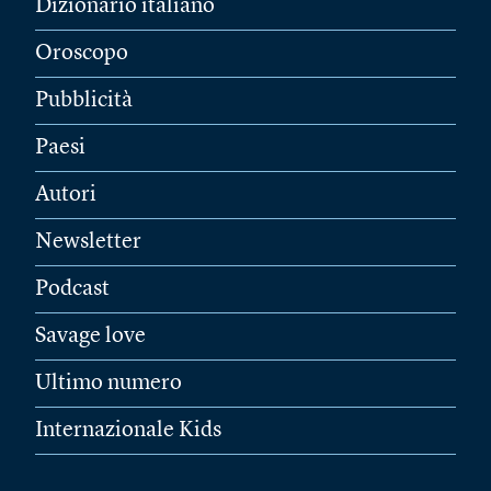
Dizionario italiano
Oroscopo
Pubblicità
Paesi
Autori
Newsletter
Podcast
Savage love
Ultimo numero
Internazionale Kids