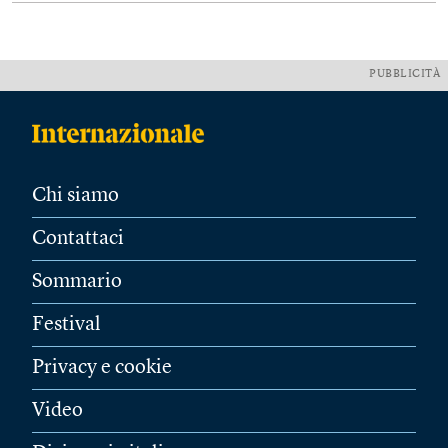
PUBBLICITÀ
Chi siamo
Contattaci
Sommario
Festival
Privacy e cookie
Video