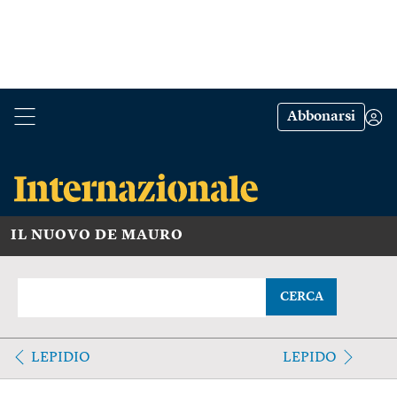
Abbonarsi
IL NUOVO DE MAURO
CERCA
LEPIDIO
LEPIDO