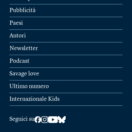
Pubblicità
Paesi
Autori
Newsletter
Podcast
Savage love
Ultimo numero
Internazionale Kids
Seguici su