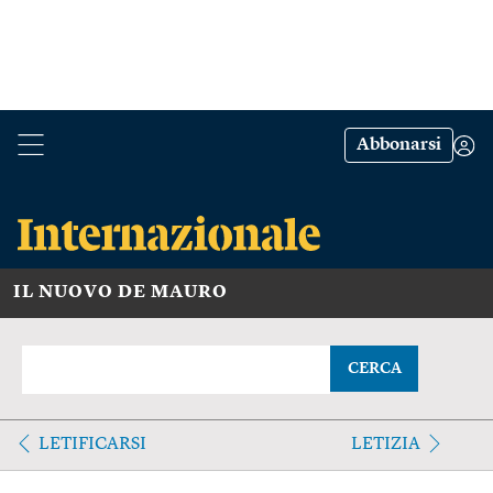
Abbonarsi
IL NUOVO DE MAURO
CERCA
LETIFICARSI
LETIZIA