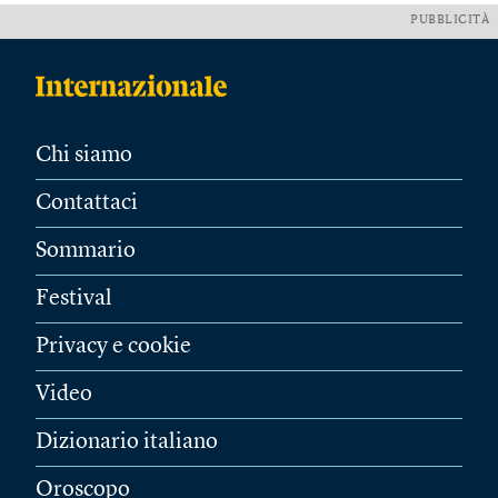
PUBBLICITÀ
Chi siamo
Contattaci
Sommario
Festival
Privacy e cookie
Video
Dizionario italiano
Oroscopo