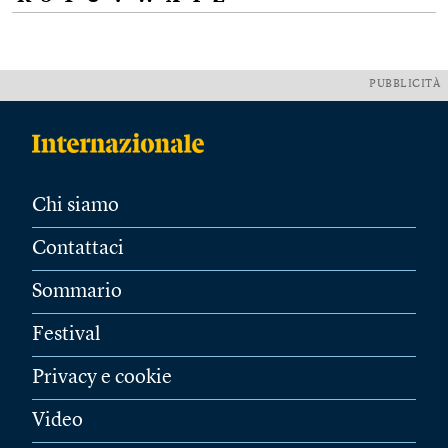
PUBBLICITÀ
Chi siamo
Contattaci
Sommario
Festival
Privacy e cookie
Video