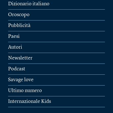
Dizionario italiano
Oroscopo
Pubblicità
Paesi
Autori
Newsletter
Podcast
Savage love
Ultimo numero
Internazionale Kids