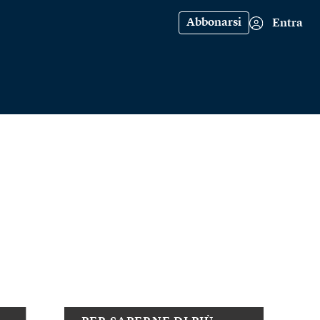
Abbonarsi
Entra