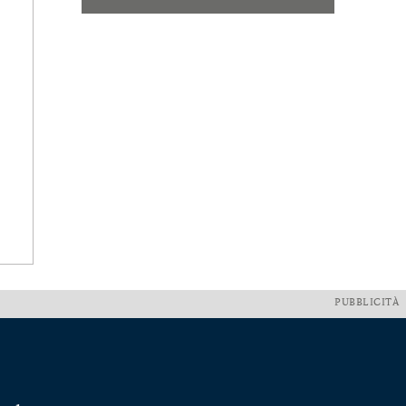
PUBBLICITÀ