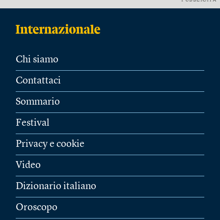
PUBBLICITÀ
Chi siamo
Contattaci
Sommario
Festival
Privacy e cookie
Video
Dizionario italiano
Oroscopo