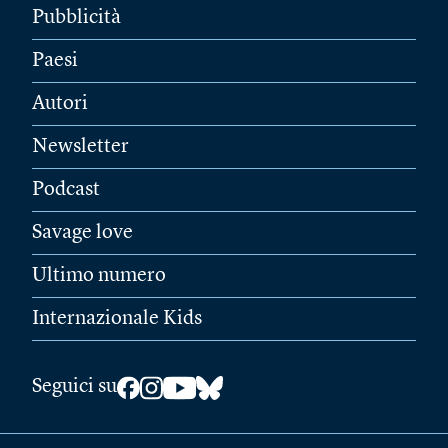
Pubblicità
Paesi
Autori
Newsletter
Podcast
Savage love
Ultimo numero
Internazionale Kids
Seguici su