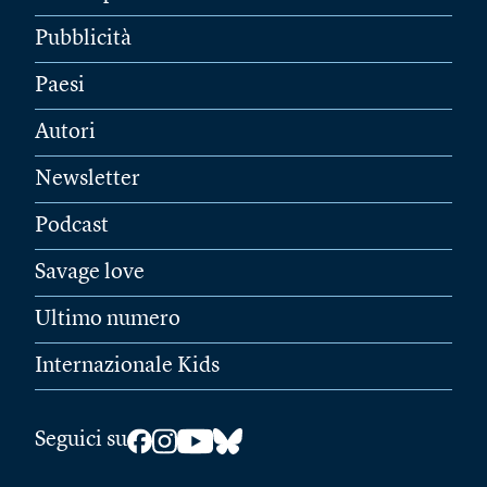
Pubblicità
Paesi
Autori
Newsletter
Podcast
Savage love
Ultimo numero
Internazionale Kids
Seguici su