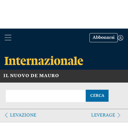
Abbonarsi
IL NUOVO DE MAURO
CERCA
LEVAZIONE
LEVERAGE