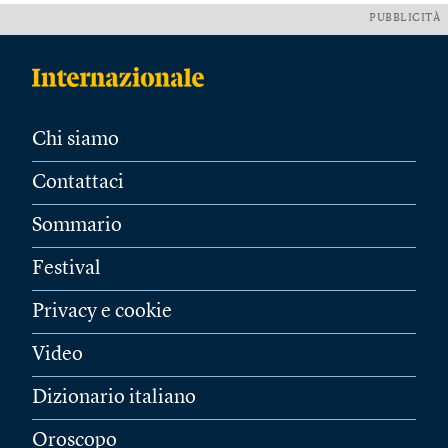
PUBBLICITÀ
Chi siamo
Contattaci
Sommario
Festival
Privacy e cookie
Video
Dizionario italiano
Oroscopo