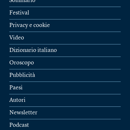
Sommario
Festival
Privacy e cookie
Video
Dizionario italiano
Oroscopo
Pubblicità
Paesi
Autori
Newsletter
Podcast