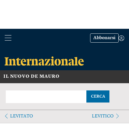
Abbonarsi
IL NUOVO DE MAURO
CERCA
LEVITATO
LEVITICO