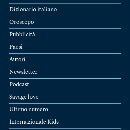
Dizionario italiano
Oroscopo
Pubblicità
Paesi
Autori
Newsletter
Podcast
Savage love
Ultimo numero
Internazionale Kids