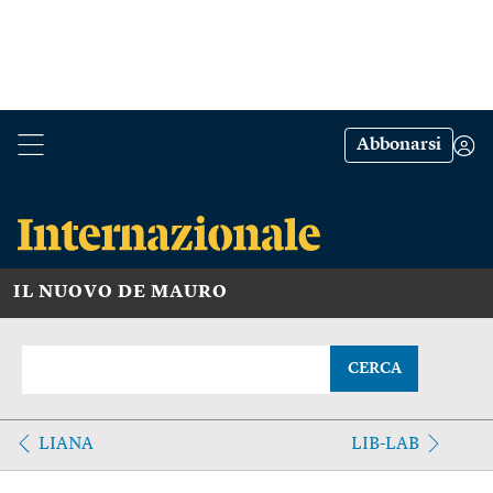
Abbonarsi
IL NUOVO DE MAURO
CERCA
LIANA
LIB-LAB