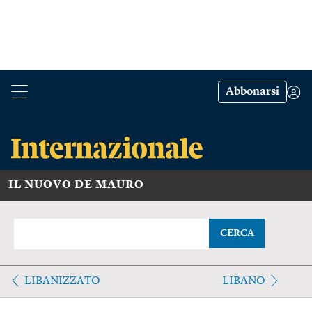
Abbonarsi
IL NUOVO DE MAURO
CERCA
LIBANIZZATO
LIBANO