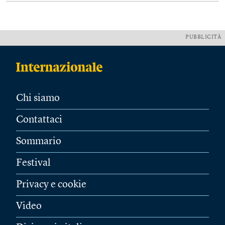
PUBBLICITÀ
Chi siamo
Contattaci
Sommario
Festival
Privacy e cookie
Video