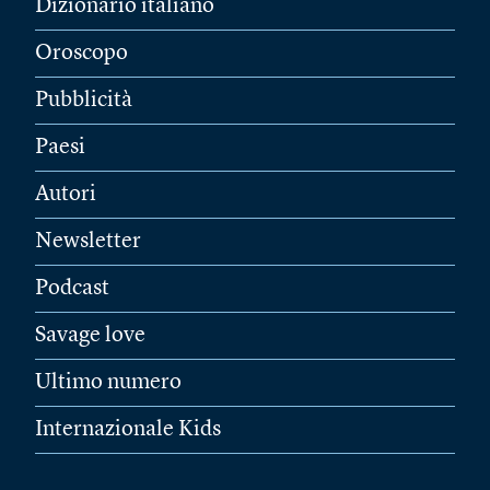
Dizionario italiano
Oroscopo
Pubblicità
Paesi
Autori
Newsletter
Podcast
Savage love
Ultimo numero
Internazionale Kids