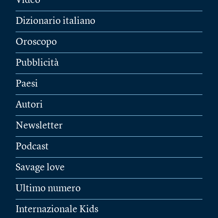
Video
Dizionario italiano
Oroscopo
Pubblicità
Paesi
Autori
Newsletter
Podcast
Savage love
Ultimo numero
Internazionale Kids