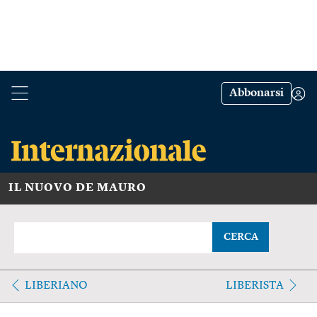
Abbonarsi
IL NUOVO DE MAURO
CERCA
LIBERIANO
LIBERISTA