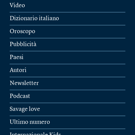
Video
Dizionario italiano
Oroscopo
Pubblicità
Paesi
Autori
Newsletter
Podcast
Savage love
Ultimo numero