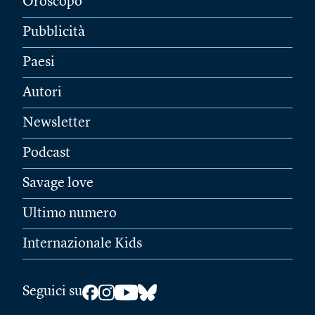
Oroscopo
Pubblicità
Paesi
Autori
Newsletter
Podcast
Savage love
Ultimo numero
Internazionale Kids
Seguici su