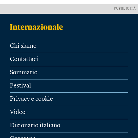
PUBBLICITÀ
Chi siamo
Contattaci
Sommario
Festival
Privacy e cookie
Video
Dizionario italiano