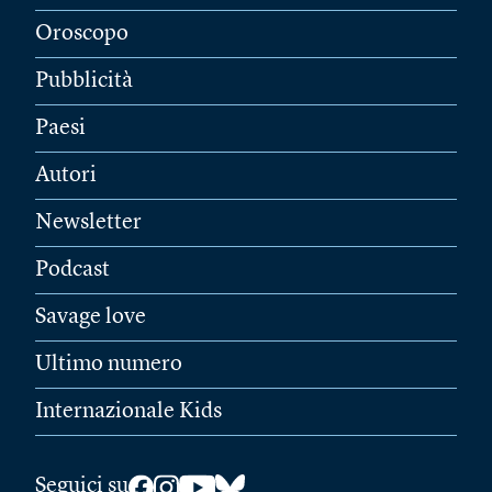
Oroscopo
Pubblicità
Paesi
Autori
Newsletter
Podcast
Savage love
Ultimo numero
Internazionale Kids
Seguici su