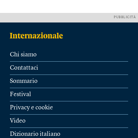
PUBBLICITÀ
Chi siamo
Contattaci
Sommario
Festival
Privacy e cookie
Video
Dizionario italiano