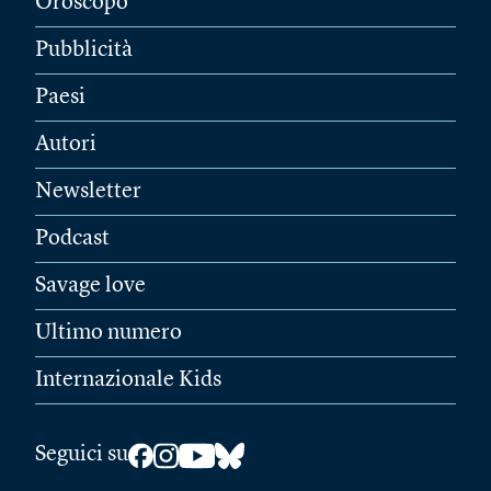
Oroscopo
Pubblicità
Paesi
Autori
Newsletter
Podcast
Savage love
Ultimo numero
Internazionale Kids
Seguici su