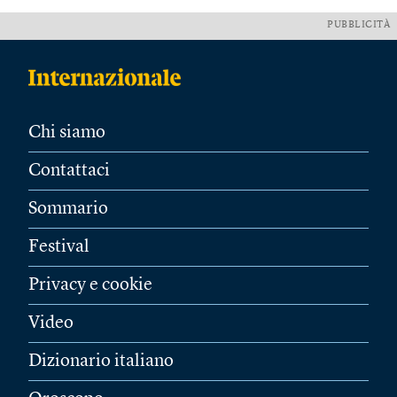
PUBBLICITÀ
Chi siamo
Contattaci
Sommario
Festival
Privacy e cookie
Video
Dizionario italiano