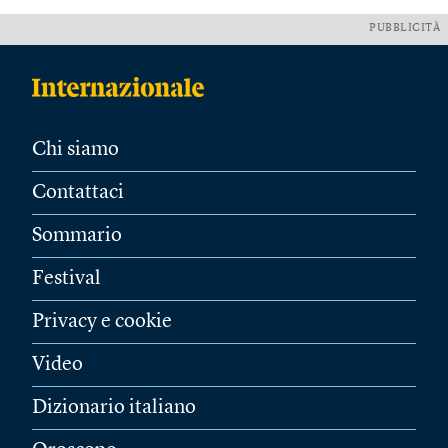
PUBBLICITÀ
Chi siamo
Contattaci
Sommario
Festival
Privacy e cookie
Video
Dizionario italiano