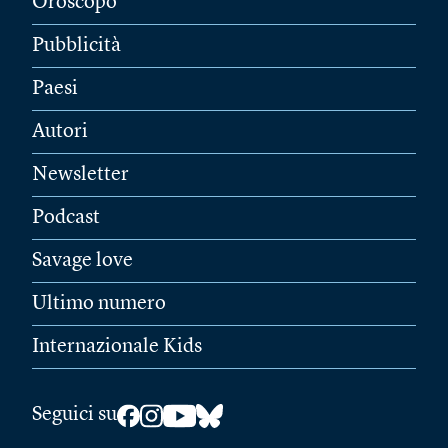
Oroscopo
Pubblicità
Paesi
Autori
Newsletter
Podcast
Savage love
Ultimo numero
Internazionale Kids
Seguici su