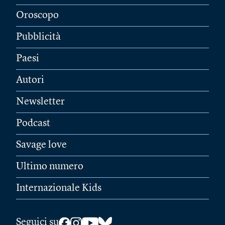
Oroscopo
Pubblicità
Paesi
Autori
Newsletter
Podcast
Savage love
Ultimo numero
Internazionale Kids
Seguici su