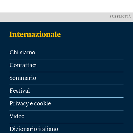
PUBBLICITÀ
Chi siamo
Contattaci
Sommario
Festival
Privacy e cookie
Video
Dizionario italiano