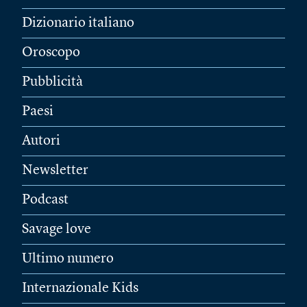
Dizionario italiano
Oroscopo
Pubblicità
Paesi
Autori
Newsletter
Podcast
Savage love
Ultimo numero
Internazionale Kids