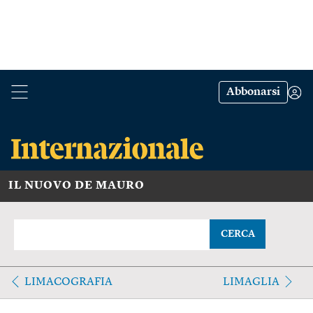
Abbonarsi
IL NUOVO DE MAURO
CERCA
LIMACOGRAFIA
LIMAGLIA